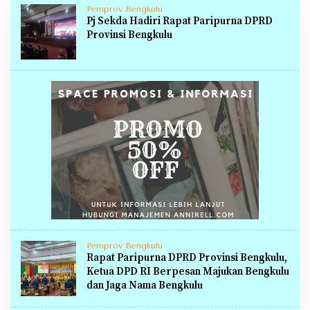
Pemprov Bengkulu
Pj Sekda Hadiri Rapat Paripurna DPRD
Provinsi Bengkulu
Pemprov Bengkulu
Rapat Paripurna DPRD Provinsi Bengkulu,
Ketua DPD RI Berpesan Majukan Bengkulu
dan Jaga Nama Bengkulu