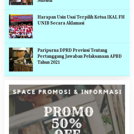
Subsidi
Harapan Usin Usai Terpilih Ketua IKAL FH
UNIB Secara Aklamasi
Paripurna DPRD Provinsi Tentang
Pertanggung Jawaban Pelaksanaan APBD
Tahun 2021