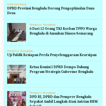
Parlementaria
DPRD Provinsi Bengkulu Dorong Pengoptimalan Dana
Desa
Pemprov Bengkulu
6 Dari 12 Orang TKI Korban TPPO Warga
Bengkulu di Amankan Dinsos Semarang
Pemprov Bengkulu
Uji Publik Kesiapan Perda Penyelenggaraan Kearsipan
Ketua Komisi I DPRD Dempo Dukung
Program Strategis Gubernur Bengkulu
Pemprov Bengkulu
DPD RI, DPRD dan Pemprov Bengkulu
Sepakat Ambil Langkah Atasi Antrian BBM